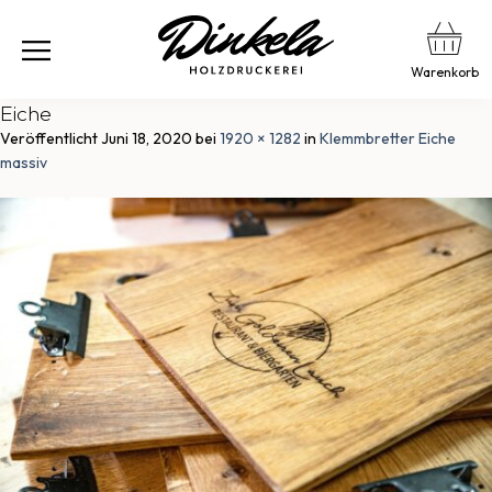
Warenkorb
Eiche
Veröffentlicht
Juni 18, 2020
bei
1920 × 1282
in
Klemmbretter Eiche
massiv