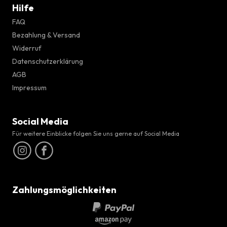
Hilfe
FAQ
Bezahlung & Versand
Widerruf
Datenschutzerklärung
AGB
Impressum
Social Media
Für weitere Einblicke folgen Sie uns gerne auf Social Media
Zahlungsmöglichkeiten