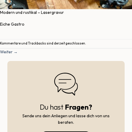
Modern und rustikal – Lasergravur
Eiche Gastro
Kommentare und Trackbacks sind derzeit geschlossen.
Weiter
→
Du hast
Fragen?
Sende uns dein Anliegen und lasse dich von uns
beraten.