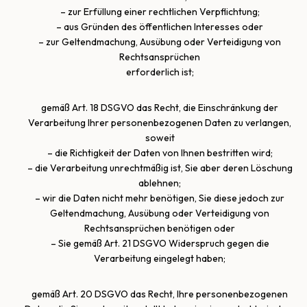
– zur Erfüllung einer rechtlichen Verpflichtung;
– aus Gründen des öffentlichen Interesses oder
– zur Geltendmachung, Ausübung oder Verteidigung von
Rechtsansprüchen
erforderlich ist;
gemäß Art. 18 DSGVO das Recht, die Einschränkung der
Verarbeitung Ihrer personenbezogenen Daten zu verlangen,
soweit
– die Richtigkeit der Daten von Ihnen bestritten wird;
– die Verarbeitung unrechtmäßig ist, Sie aber deren Löschung
ablehnen;
– wir die Daten nicht mehr benötigen, Sie diese jedoch zur
Geltendmachung, Ausübung oder Verteidigung von
Rechtsansprüchen benötigen oder
– Sie gemäß Art. 21 DSGVO Widerspruch gegen die
Verarbeitung eingelegt haben;
gemäß Art. 20 DSGVO das Recht, Ihre personenbezogenen