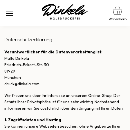
Warenkorb
Datenschutzerklärung
Verantwortlicher für die Datenverarbeitung ist:
Malte Dinkela
Friedrich-Eckart-Str. 30
81929
München
druck@dinkela.com
Wir freuen uns über Ihr Interesse an unserem Online-Shop. Der
Schutz Ihrer Privatsphäre ist für uns sehr wichtig. Nachstehend
informieren wir Sie ausführlich über den Umgang mit Ihren Daten.
1. Zugriffsdaten und Hosting
Sie können unsere Webseiten besuchen, ohne Angaben zu Ihrer