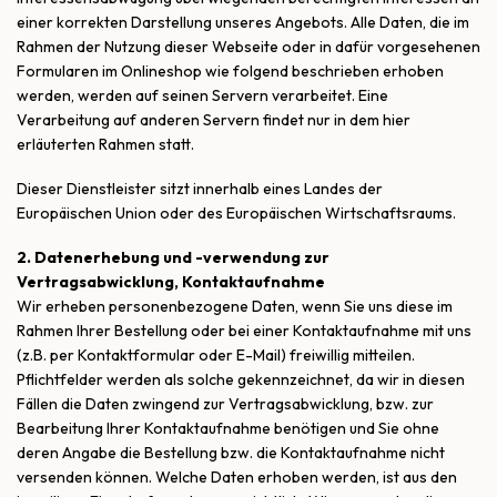
einer korrekten Darstellung unseres Angebots. Alle Daten, die im
Rahmen der Nutzung dieser Webseite oder in dafür vorgesehenen
Formularen im Onlineshop wie folgend beschrieben erhoben
werden, werden auf seinen Servern verarbeitet. Eine
Verarbeitung auf anderen Servern findet nur in dem hier
erläuterten Rahmen statt.
Dieser Dienstleister sitzt innerhalb eines Landes der
Europäischen Union oder des Europäischen Wirtschaftsraums.
2. Datenerhebung und -verwendung zur
Vertragsabwicklung, Kontaktaufnahme
Wir erheben personenbezogene Daten, wenn Sie uns diese im
Rahmen Ihrer Bestellung oder bei einer Kontaktaufnahme mit uns
(z.B. per Kontaktformular oder E-Mail) freiwillig mitteilen.
Pflichtfelder werden als solche gekennzeichnet, da wir in diesen
Fällen die Daten zwingend zur Vertragsabwicklung, bzw. zur
Bearbeitung Ihrer Kontaktaufnahme benötigen und Sie ohne
deren Angabe die Bestellung bzw. die Kontaktaufnahme nicht
versenden können. Welche Daten erhoben werden, ist aus den