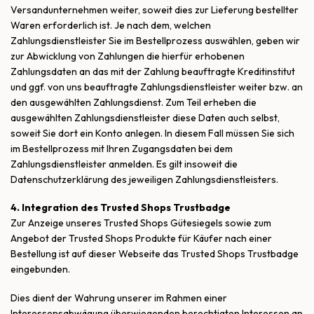
Versandunternehmen weiter, soweit dies zur Lieferung bestellter
Waren erforderlich ist. Je nach dem, welchen
Zahlungsdienstleister Sie im Bestellprozess auswählen, geben wir
zur Abwicklung von Zahlungen die hierfür erhobenen
Zahlungsdaten an das mit der Zahlung beauftragte Kreditinstitut
und ggf. von uns beauftragte Zahlungsdienstleister weiter bzw. an
den ausgewählten Zahlungsdienst. Zum Teil erheben die
ausgewählten Zahlungsdienstleister diese Daten auch selbst,
soweit Sie dort ein Konto anlegen. In diesem Fall müssen Sie sich
im Bestellprozess mit Ihren Zugangsdaten bei dem
Zahlungsdienstleister anmelden. Es gilt insoweit die
Datenschutzerklärung des jeweiligen Zahlungsdienstleisters.
4. Integration des Trusted Shops Trustbadge
Zur Anzeige unseres Trusted Shops Gütesiegels sowie zum
Angebot der Trusted Shops Produkte für Käufer nach einer
Bestellung ist auf dieser Webseite das Trusted Shops Trustbadge
eingebunden.
Dies dient der Wahrung unserer im Rahmen einer
Interessensabwägung überwiegenden berechtigten Interessen an