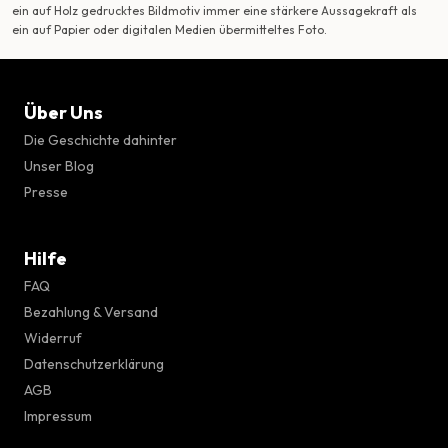
ein auf Holz gedrucktes Bildmotiv immer eine stärkere Aussagekraft als
ein auf Papier oder digitalen Medien übermitteltes Foto.
Über Uns
Die Geschichte dahinter
Unser Blog
Presse
Hilfe
FAQ
Bezahlung & Versand
Widerruf
Datenschutzerklärung
AGB
Impressum