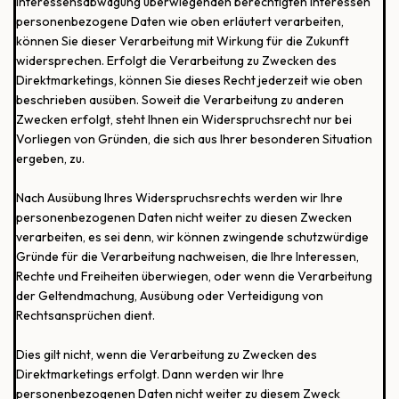
Interessensabwägung überwiegenden berechtigten Interessen
personenbezogene Daten wie oben erläutert verarbeiten,
können Sie dieser Verarbeitung mit Wirkung für die Zukunft
widersprechen. Erfolgt die Verarbeitung zu Zwecken des
Direktmarketings, können Sie dieses Recht jederzeit wie oben
beschrieben ausüben. Soweit die Verarbeitung zu anderen
Zwecken erfolgt, steht Ihnen ein Widerspruchsrecht nur bei
Vorliegen von Gründen, die sich aus Ihrer besonderen Situation
ergeben, zu.
Nach Ausübung Ihres Widerspruchsrechts werden wir Ihre
personenbezogenen Daten nicht weiter zu diesen Zwecken
verarbeiten, es sei denn, wir können zwingende schutzwürdige
Gründe für die Verarbeitung nachweisen, die Ihre Interessen,
Rechte und Freiheiten überwiegen, oder wenn die Verarbeitung
der Geltendmachung, Ausübung oder Verteidigung von
Rechtsansprüchen dient.
Dies gilt nicht, wenn die Verarbeitung zu Zwecken des
Direktmarketings erfolgt. Dann werden wir Ihre
personenbezogenen Daten nicht weiter zu diesem Zweck