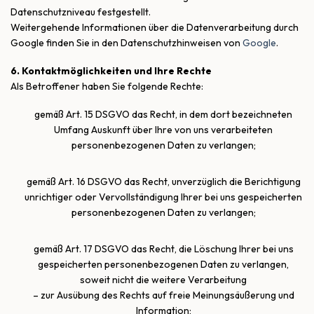
Datenschutzniveau festgestellt.
Weitergehende Informationen über die Datenverarbeitung durch
Google finden Sie in den Datenschutzhinweisen von
Google
.
6. Kontaktmöglichkeiten und Ihre Rechte
Als Betroffener haben Sie folgende Rechte:
gemäß Art. 15 DSGVO das Recht, in dem dort bezeichneten
Umfang Auskunft über Ihre von uns verarbeiteten
personenbezogenen Daten zu verlangen;
gemäß Art. 16 DSGVO das Recht, unverzüglich die Berichtigung
unrichtiger oder Vervollständigung Ihrer bei uns gespeicherten
personenbezogenen Daten zu verlangen;
gemäß Art. 17 DSGVO das Recht, die Löschung Ihrer bei uns
gespeicherten personenbezogenen Daten zu verlangen,
soweit nicht die weitere Verarbeitung
– zur Ausübung des Rechts auf freie Meinungsäußerung und
Information;