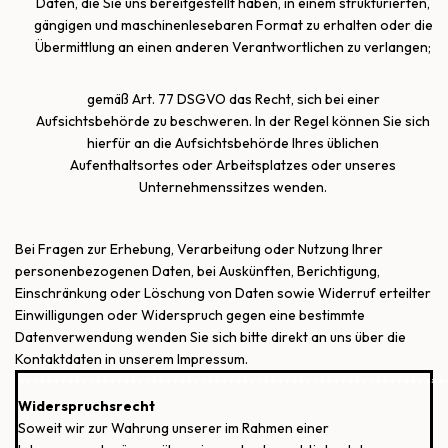
Daten, die Sie uns bereitgestellt haben, in einem strukturierten,
gängigen und maschinenlesebaren Format zu erhalten oder die
Übermittlung an einen anderen Verantwortlichen zu verlangen;
gemäß Art. 77 DSGVO das Recht, sich bei einer
Aufsichtsbehörde zu beschweren. In der Regel können Sie sich
hierfür an die Aufsichtsbehörde Ihres üblichen
Aufenthaltsortes oder Arbeitsplatzes oder unseres
Unternehmenssitzes wenden.
Bei Fragen zur Erhebung, Verarbeitung oder Nutzung Ihrer
personenbezogenen Daten, bei Auskünften, Berichtigung,
Einschränkung oder Löschung von Daten sowie Widerruf erteilter
Einwilligungen oder Widerspruch gegen eine bestimmte
Datenverwendung wenden Sie sich bitte direkt an uns über die
Kontaktdaten in unserem Impressum.
*************************************************************
Widerspruchsrecht
Soweit wir zur Wahrung unserer im Rahmen einer