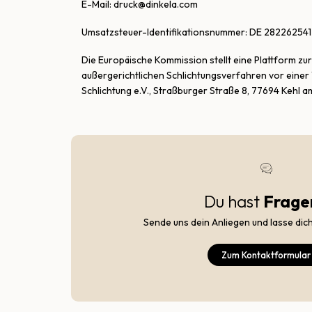
E-Mail: druck@dinkela.com
Umsatzsteuer-Identifikationsnummer: DE 282262541
Die Europäische Kommission stellt eine Plattform zur 
außergerichtlichen Schlichtungsverfahren vor einer 
Schlichtung e.V., Straßburger Straße 8, 77694 Kehl a
Du hast
Frage
Sende uns dein Anliegen und lasse dic
Zum Kontaktformular