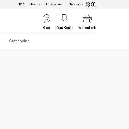
FAQ
Über uns
Referenzen
Folge uns
Blog
Mein Konto
Warenkorb
Gutscheine