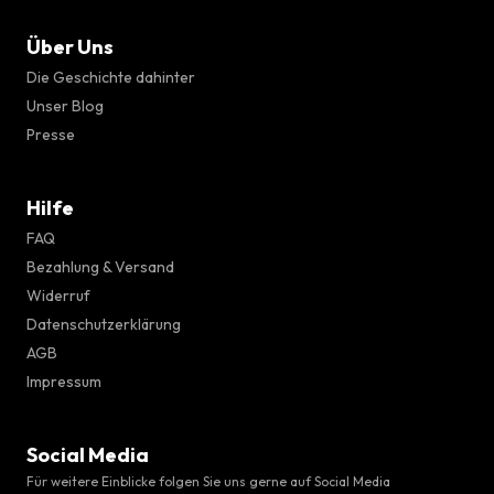
Über Uns
Die Geschichte dahinter
Unser Blog
Presse
Hilfe
FAQ
Bezahlung & Versand
Widerruf
Datenschutzerklärung
AGB
Impressum
Social Media
Für weitere Einblicke folgen Sie uns gerne auf Social Media