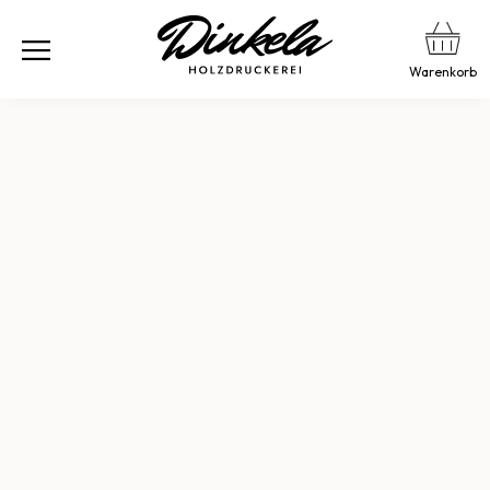
Warenkorb