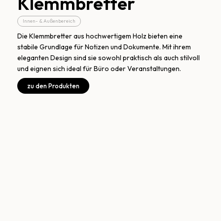
Klemmbretter
Innen- & Außenbereich
Die Klemmbretter aus hochwertigem Holz bieten eine
stabile Grundlage für Notizen und Dokumente. Mit ihrem
eleganten Design sind sie sowohl praktisch als auch stilvoll
und eignen sich ideal für Büro oder Veranstaltungen.
zu den Produkten