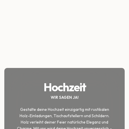
Hochzeit
WIR SAGEN JA!
Gestalte deine Hochzeit einzigartig mit rustikalen
Holz-Einladungen, Tischaufstellern und Schildern.
Holz verleiht deiner Feier natürliche Eleganz und
Charme. Mit uns wird deine Hochzeit unvergesslich –