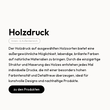
Holzdruck
Innen- & Außenbereich
Der Holzdruck auf ausgewählten Holzsorten bietet eine
außergewöhnliche Möglichkeit, lebendige, brillante Farben
auf natürliche Materialien zu bringen. Durch die einzigartige
Struktur und Maserung des Holzes entstehen jedes Mal
individuelle Drucke, die mit einer besonders hohen
Farbintensität und Detailtreue überzeugen, ideal für
kunstvolle Designs und nachhaltige Produkte.
zu den Produkten