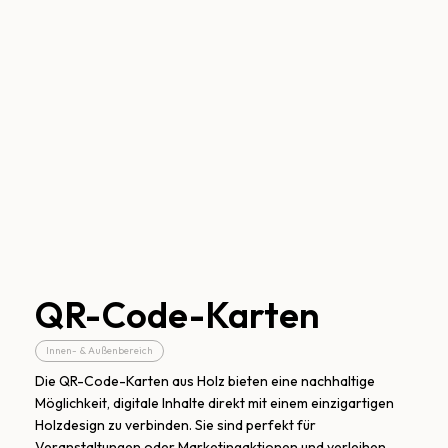
QR-Code-Karten
Innen- & Außenbereich
Die QR-Code-Karten aus Holz bieten eine nachhaltige
Möglichkeit, digitale Inhalte direkt mit einem einzigartigen
Holzdesign zu verbinden. Sie sind perfekt für
Veranstaltungen oder Marketingaktionen und verleihen