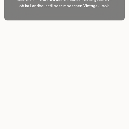
ob im Landhausstil oder modernen Vintage-Look.