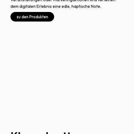
dem digitalen Erlebnis eine edle, haptische Note.
zu den Produkten