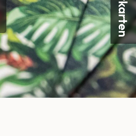
Postkarten