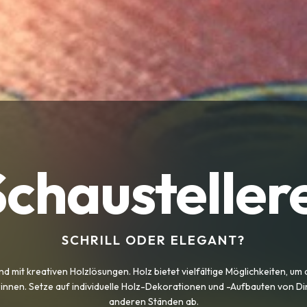
chausteller
SCHRILL ODER ELEGANT?
mit kreativen Holzlösungen. Holz bietet vielfältige Möglichkeiten, um a
nen. Setze auf individuelle Holz-Dekorationen und -Aufbauten von Di
anderen Ständen ab.