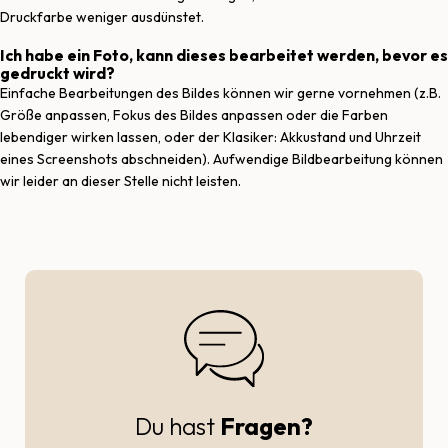
Druckfarbe weniger ausdünstet.
Ich habe ein Foto, kann dieses bearbeitet werden, bevor es
gedruckt wird?
Einfache Bearbeitungen des Bildes können wir gerne vornehmen (z.B.
Größe anpassen, Fokus des Bildes anpassen oder die Farben
lebendiger wirken lassen, oder der Klasiker: Akkustand und Uhrzeit
eines Screenshots abschneiden). Aufwendige Bildbearbeitung können
wir leider an dieser Stelle nicht leisten.
Du hast
Fragen?