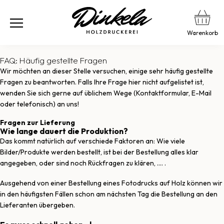
Warenkorb
FAQ: Häufig gestellte Fragen
Wir möchten an dieser Stelle versuchen, einige sehr häufig gestellte
Fragen zu beantworten. Falls Ihre Frage hier nicht aufgelistet ist,
wenden Sie sich gerne auf üblichem Wege (Kontaktformular, E-Mail
oder telefonisch) an uns!
Fragen zur Lieferung
Wie lange dauert die Produktion?
Das kommt natürlich auf verschiede Faktoren an: Wie viele
Bilder/Produkte werden bestellt, ist bei der Bestellung alles klar
angegeben, oder sind noch Rückfragen zu klären, …. .
Ausgehend von einer Bestellung eines Fotodrucks auf Holz können wir
in den häufigsten Fällen schon am nächsten Tag die Bestellung an den
Lieferanten übergeben.