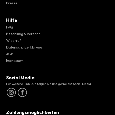
Presse
Hilfe
FAQ
Bezahlung & Versand
Widerruf
Datenschutzerklärung
AGB
Impressum
Social Media
Für weitere Einblicke folgen Sie uns gerne auf Social Media
Zahlungsmöglichkeiten