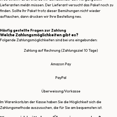
Lieferanten meldn müssen. Der Lieferant versucht das Paket noch zu
finden. Sollte Ihr Paket trotz dieser Bemühungen nicht wieder
auftauchen, dann drucken wir Ihre Bestellung neu.
Häufig gestellte Fragen zur Zahlung
Welche Zahlungsmöglichkeiten gibt es?
Folgende Zahlungsmöglichkeiten sind bei uns eingebunden:
Zahlung auf Rechnung (Zahlungsziel 10 Tage)
Amazon Pay
PayPal
Überweisung/Vorkasse
Im Warenkorb/an der Kasse haben Sie die Möglichkeit sich die
Zahlungsmethode auszusuchen, die für Sie am bequemsten ist.