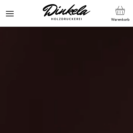
Warenkorb