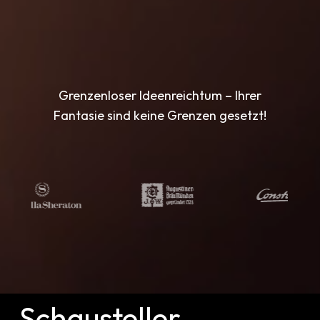
Grenzenloser Ideenreichtum – Ihrer
Fantasie sind keine Grenzen gesetzt!
Schausteller