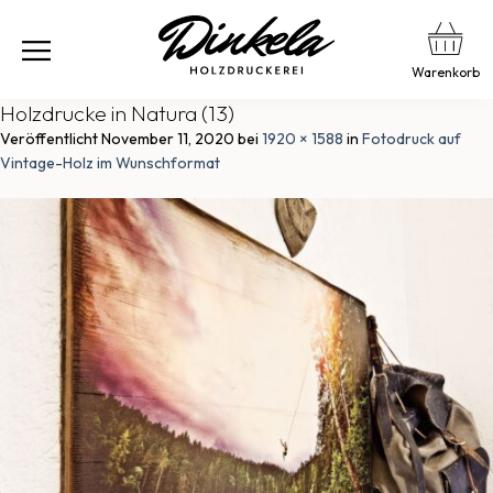
Warenkorb
Holzdrucke in Natura (13)
Veröffentlicht
November 11, 2020
bei
1920 × 1588
in
Fotodruck auf
Vintage-Holz im Wunschformat