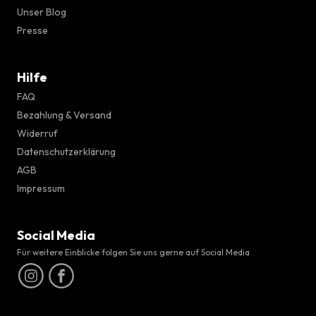
Unser Blog
Presse
Hilfe
FAQ
Bezahlung & Versand
Widerruf
Datenschutzerklärung
AGB
Impressum
Social Media
Für weitere Einblicke folgen Sie uns gerne auf Social Media