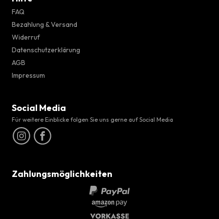
FAQ
Bezahlung & Versand
Widerruf
Datenschutzerklärung
AGB
Impressum
Social Media
Für weitere Einblicke folgen Sie uns gerne auf Social Media
Zahlungsmöglichkeiten