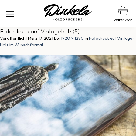
Warenkorb
Bilderdruck auf Vintageholz (5)
Veröffentlicht
März 17, 2021
bei
1920 × 1280
in
Fotodruck auf Vintage-
Holz im Wunschformat