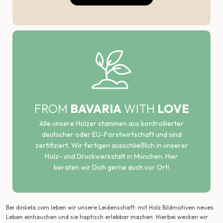
FROM
BAVARIA
WITH
LOVE
Alle unsere Hölzer stammen aus kontrollierter
deutscher oder EU-Forstwirtschaft und sind
zertifiziert. Wir fertigen ausschließlich in unserer
Holz- und Druckwerkstatt in München. Hier
beraten wir Dich gerne auch vor Ort!
Bei dinkela.com leben wir unsere Leidenschaft: mit Holz Bildmotiven neues
Leben einhauchen und sie haptisch erlebbar machen. Hierbei wecken wir