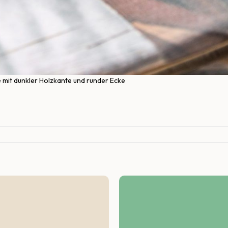
 mit dunkler Holzkante und runder Ecke