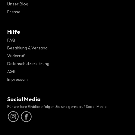
Unser Blog
Presse
Hilfe
FAQ
Bezahlung & Versand
Widerruf
Datenschutzerklärung
AGB
Impressum
Social Media
Für weitere Einblicke folgen Sie uns gerne auf Social Media