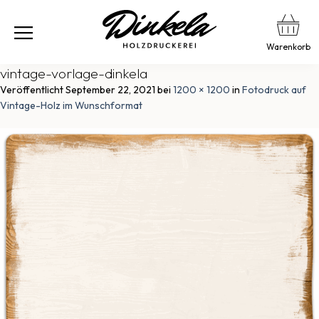
Warenkorb
vintage-vorlage-dinkela
Veröffentlicht
September 22, 2021
bei
1200 × 1200
in
Fotodruck auf
Vintage-Holz im Wunschformat