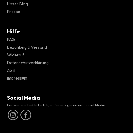
Unser Blog
Presse
Hilfe
FAQ
Bezahlung & Versand
Widerruf
Datenschutzerklärung
AGB
Impressum
Social Media
Für weitere Einblicke folgen Sie uns gerne auf Social Media