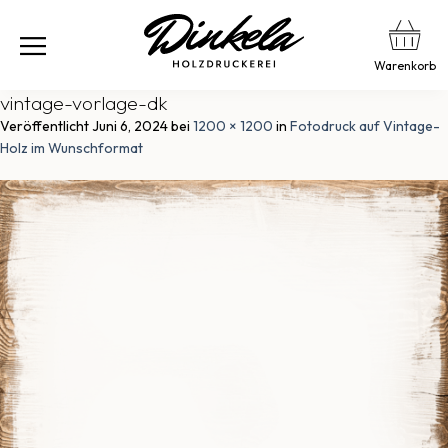
Warenkorb
vintage-vorlage-dk
Veröffentlicht
Juni 6, 2024
bei
1200 × 1200
in
Fotodruck auf Vintage-
Holz im Wunschformat