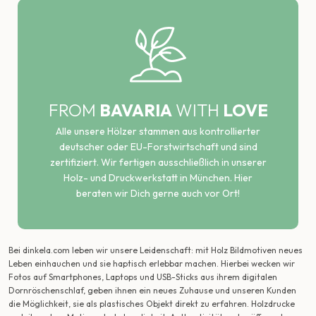
FROM
BAVARIA
WITH
LOVE
Alle unsere Hölzer stammen aus kontrollierter
deutscher oder EU-Forstwirtschaft und sind
zertifiziert. Wir fertigen ausschließlich in unserer
Holz- und Druckwerkstatt in München. Hier
beraten wir Dich gerne auch vor Ort!
Bei dinkela.com leben wir unsere Leidenschaft: mit Holz Bildmotiven neues
Leben einhauchen und sie haptisch erlebbar machen. Hierbei wecken wir
Fotos auf Smartphones, Laptops und USB-Sticks aus ihrem digitalen
Dornröschenschlaf, geben ihnen ein neues Zuhause und unseren Kunden
die Möglichkeit, sie als plastisches Objekt direkt zu erfahren. Holzdrucke