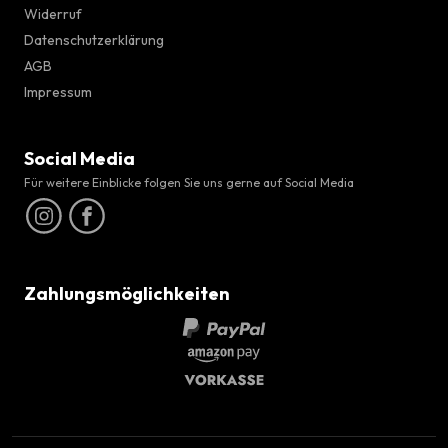
Widerruf
Datenschutzerklärung
AGB
Impressum
Social Media
Für weitere Einblicke folgen Sie uns gerne auf Social Media
Zahlungsmöglichkeiten