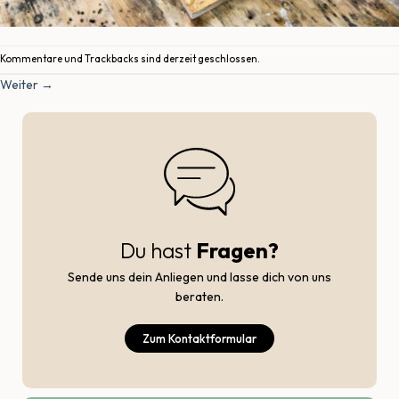
Kommentare und Trackbacks sind derzeit geschlossen.
Weiter
→
Du hast
Fragen?
Sende uns dein Anliegen und lasse dich von uns
beraten.
Zum Kontaktformular