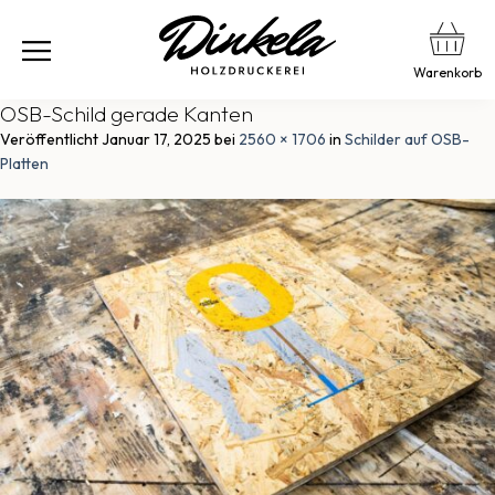
Warenkorb
OSB-Schild gerade Kanten
Veröffentlicht
Januar 17, 2025
bei
2560 × 1706
in
Schilder auf OSB-
Platten