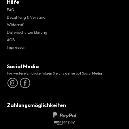
Hilfe
FAQ
Bezahlung & Versand
Widerruf
Datenschutzerklärung
AGB
Impressum
Social Media
Für weitere Einblicke folgen Sie uns gerne auf Social Media
Zahlungsmöglichkeiten