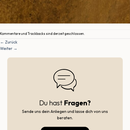
Kommentare und Trackbacks sind derzeit geschlossen.
←
Zurück
Weiter
→
Du hast
Fragen?
Sende uns dein Anliegen und lasse dich von uns
beraten.