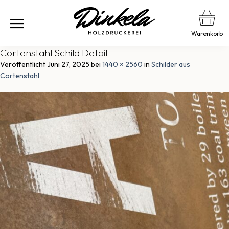
Warenkorb
Cortenstahl Schild Detail
Veröffentlicht
Juni 27, 2025
bei
1440 × 2560
in
Schilder aus
Cortenstahl