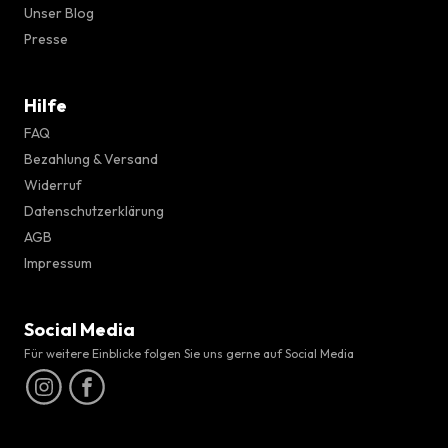
Unser Blog
Presse
Hilfe
FAQ
Bezahlung & Versand
Widerruf
Datenschutzerklärung
AGB
Impressum
Social Media
Für weitere Einblicke folgen Sie uns gerne auf Social Media