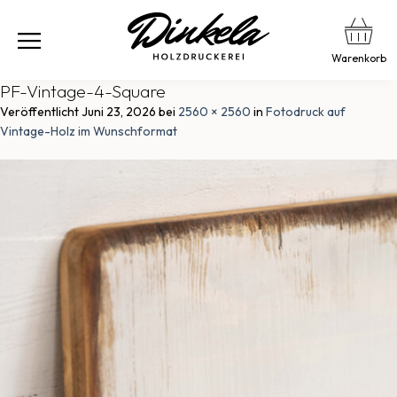
Warenkorb
PF-Vintage-4-Square
Veröffentlicht
Juni 23, 2026
bei
2560 × 2560
in
Fotodruck auf
Vintage-Holz im Wunschformat