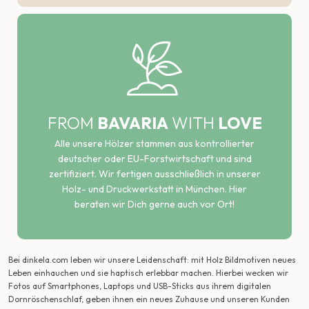
FROM
BAVARIA
WITH
LOVE
Alle unsere Hölzer stammen aus kontrollierter
deutscher oder EU-Forstwirtschaft und sind
zertifiziert. Wir fertigen ausschließlich in unserer
Holz- und Druckwerkstatt in München. Hier
beraten wir Dich gerne auch vor Ort!
Bei dinkela.com leben wir unsere Leidenschaft: mit Holz Bildmotiven neues
Leben einhauchen und sie haptisch erlebbar machen. Hierbei wecken wir
Fotos auf Smartphones, Laptops und USB-Sticks aus ihrem digitalen
Dornröschenschlaf, geben ihnen ein neues Zuhause und unseren Kunden