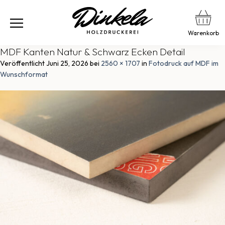
Warenkorb
MDF Kanten Natur & Schwarz Ecken Detail
Veröffentlicht
Juni 25, 2026
bei
2560 × 1707
in
Fotodruck auf MDF im
Wunschformat