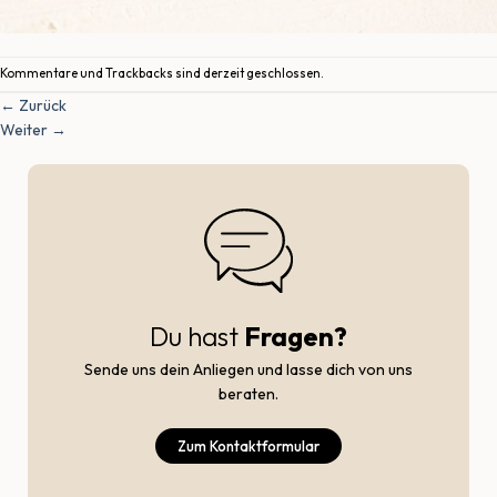
Kommentare und Trackbacks sind derzeit geschlossen.
←
Zurück
Weiter
→
Du hast
Fragen?
Sende uns dein Anliegen und lasse dich von uns
beraten.
Zum Kontaktformular