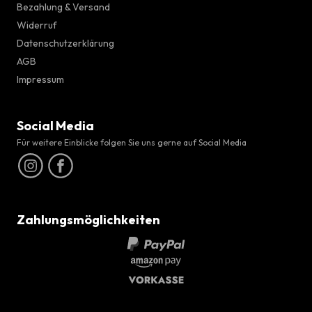
Bezahlung & Versand
Widerruf
Datenschutzerklärung
AGB
Impressum
Social Media
Für weitere Einblicke folgen Sie uns gerne auf Social Media
Zahlungsmöglichkeiten