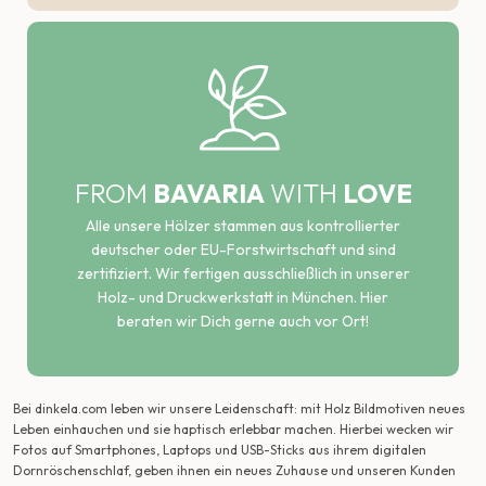
FROM
BAVARIA
WITH
LOVE
Alle unsere Hölzer stammen aus kontrollierter
deutscher oder EU-Forstwirtschaft und sind
zertifiziert. Wir fertigen ausschließlich in unserer
Holz- und Druckwerkstatt in München. Hier
beraten wir Dich gerne auch vor Ort!
Bei dinkela.com leben wir unsere Leidenschaft: mit Holz Bildmotiven neues
Leben einhauchen und sie haptisch erlebbar machen. Hierbei wecken wir
Fotos auf Smartphones, Laptops und USB-Sticks aus ihrem digitalen
Dornröschenschlaf, geben ihnen ein neues Zuhause und unseren Kunden