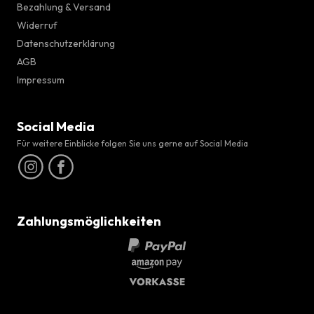
Bezahlung & Versand
Widerruf
Datenschutzerklärung
AGB
Impressum
Social Media
Für weitere Einblicke folgen Sie uns gerne auf Social Media
Zahlungsmöglichkeiten