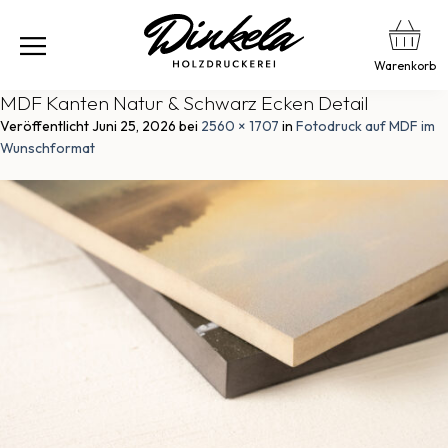
Warenkorb
MDF Kanten Natur & Schwarz Ecken Detail
Veröffentlicht
Juni 25, 2026
bei
2560 × 1707
in
Fotodruck auf MDF im
Wunschformat