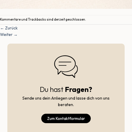
Kommentare und Trackbacks sind derzeit geschlossen.
←
Zurück
Weiter
→
Du hast
Fragen?
Sende uns dein Anliegen und lasse dich von uns
beraten.
Zum Kontaktformular