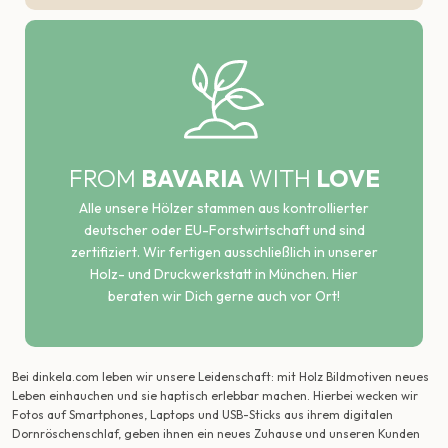
FROM
BAVARIA
WITH
LOVE
Alle unsere Hölzer stammen aus kontrollierter
deutscher oder EU-Forstwirtschaft und sind
zertifiziert. Wir fertigen ausschließlich in unserer
Holz- und Druckwerkstatt in München. Hier
beraten wir Dich gerne auch vor Ort!
Bei dinkela.com leben wir unsere Leidenschaft: mit Holz Bildmotiven neues
Leben einhauchen und sie haptisch erlebbar machen. Hierbei wecken wir
Fotos auf Smartphones, Laptops und USB-Sticks aus ihrem digitalen
Dornröschenschlaf, geben ihnen ein neues Zuhause und unseren Kunden