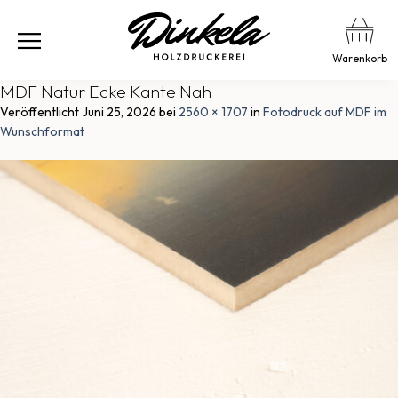
Warenkorb
MDF Natur Ecke Kante Nah
Veröffentlicht
Juni 25, 2026
bei
2560 × 1707
in
Fotodruck auf MDF im
Wunschformat