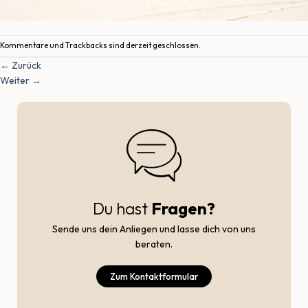
Kommentare und Trackbacks sind derzeit geschlossen.
←
Zurück
Weiter
→
Du hast
Fragen?
Sende uns dein Anliegen und lasse dich von uns
beraten.
Zum Kontaktformular