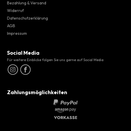
Bezahlung & Versand
Widerruf
Datenschutzerklärung
AGB
Impressum
Social Media
Für weitere Einblicke folgen Sie uns gerne auf Social Media
Zahlungsmöglichkeiten