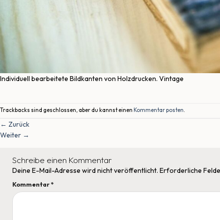
Individuell bearbeitete Bildkanten von Holzdrucken. Vintage
Trackbacks sind geschlossen, aber du kannst einen
Kommentar posten
.
←
Zurück
Weiter
→
Schreibe einen Kommentar
Deine E-Mail-Adresse wird nicht veröffentlicht.
Erforderliche Felde
Kommentar
*