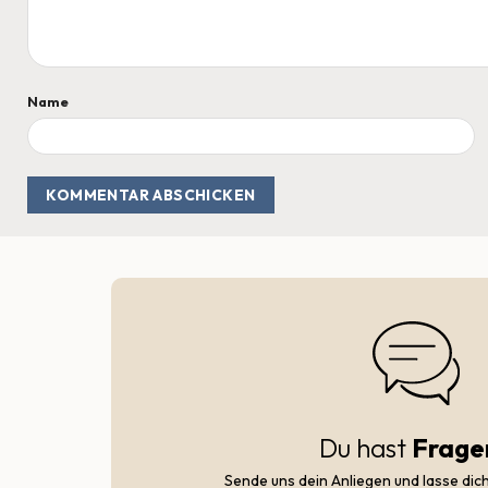
Name
Du hast
Frage
Sende uns dein Anliegen und lasse dic