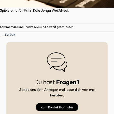
Spielsteine für Fritz-Kola Jenga Weißdruck
Kommentare und Trackbacks sind derzeit geschlossen.
←
Zurück
Du hast
Fragen?
Sende uns dein Anliegen und lasse dich von uns
beraten.
Zum Kontaktformular