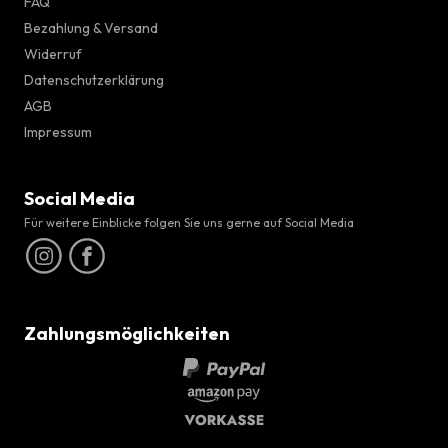
FAQ
Bezahlung & Versand
Widerruf
Datenschutzerklärung
AGB
Impressum
Social Media
Für weitere Einblicke folgen Sie uns gerne auf Social Media
Zahlungsmöglichkeiten