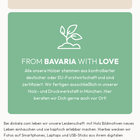
FROM
BAVARIA
WITH
LOVE
Alle unsere Hölzer stammen aus kontrollierter
deutscher oder EU-Forstwirtschaft und sind
zertifiziert. Wir fertigen ausschließlich in unserer
Holz- und Druckwerkstatt in München. Hier
beraten wir Dich gerne auch vor Ort!
Bei dinkela.com leben wir unsere Leidenschaft: mit Holz Bildmotiven neues
Leben einhauchen und sie haptisch erlebbar machen. Hierbei wecken wir
Fotos auf Smartphones, Laptops und USB-Sticks aus ihrem digitalen