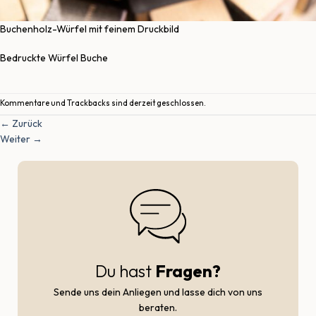
Buchenholz-Würfel mit feinem Druckbild
Bedruckte Würfel Buche
Kommentare und Trackbacks sind derzeit geschlossen.
←
Zurück
Weiter
→
Du hast
Fragen?
Sende uns dein Anliegen und lasse dich von uns
beraten.