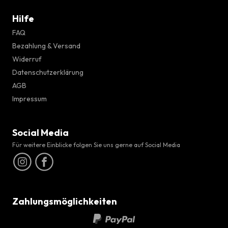
Hilfe
FAQ
Bezahlung & Versand
Widerruf
Datenschutzerklärung
AGB
Impressum
Social Media
Für weitere Einblicke folgen Sie uns gerne auf Social Media
Zahlungsmöglichkeiten