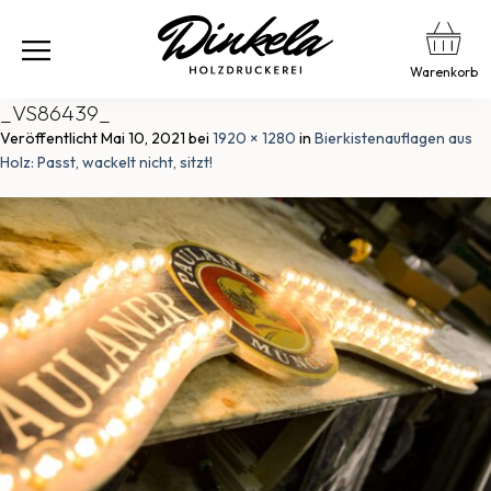
Warenkorb
_VS86439_
Veröffentlicht
Mai 10, 2021
bei
1920 × 1280
in
Bierkistenauflagen aus
Holz: Passt, wackelt nicht, sitzt!