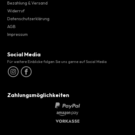
Bezahlung & Versand
Widerruf
Datenschutzerklärung
AGB
Impressum
Social Media
Für weitere Einblicke folgen Sie uns gerne auf Social Media
Zahlungsmöglichkeiten