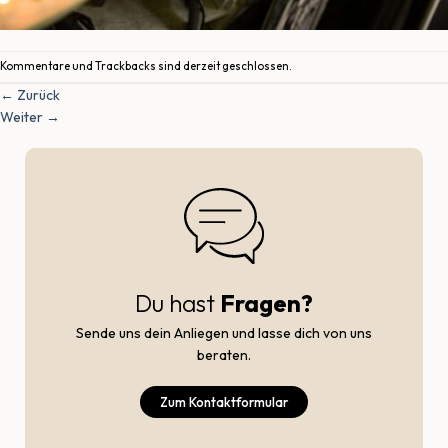
Kommentare und Trackbacks sind derzeit geschlossen.
←
Zurück
Weiter
→
Du hast
Fragen?
Sende uns dein Anliegen und lasse dich von uns
beraten.
Zum Kontaktformular