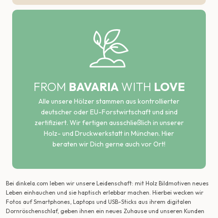
FROM
BAVARIA
WITH
LOVE
Alle unsere Hölzer stammen aus kontrollierter
deutscher oder EU-Forstwirtschaft und sind
zertifiziert. Wir fertigen ausschließlich in unserer
Holz- und Druckwerkstatt in München. Hier
beraten wir Dich gerne auch vor Ort!
Bei dinkela.com leben wir unsere Leidenschaft: mit Holz Bildmotiven neues
Leben einhauchen und sie haptisch erlebbar machen. Hierbei wecken wir
Fotos auf Smartphones, Laptops und USB-Sticks aus ihrem digitalen
Dornröschenschlaf, geben ihnen ein neues Zuhause und unseren Kunden