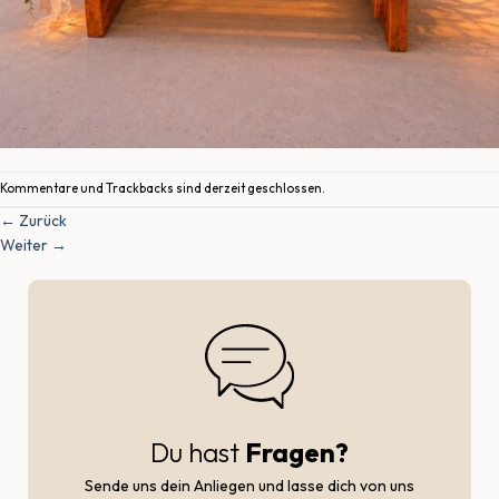
Kommentare und Trackbacks sind derzeit geschlossen.
←
Zurück
Weiter
→
Du hast
Fragen?
Sende uns dein Anliegen und lasse dich von uns