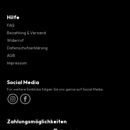
Hilfe
FAQ
Bezahlung & Versand
Widerruf
Datenschutzerklärung
AGB
Impressum
Social Media
Für weitere Einblicke folgen Sie uns gerne auf Social Media
Zahlungsmöglichkeiten