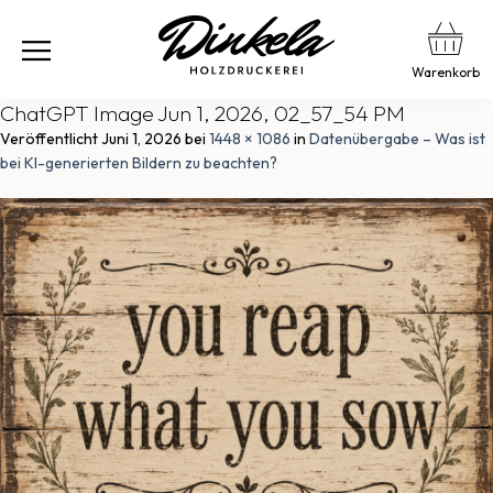
Warenkorb
ChatGPT Image Jun 1, 2026, 02_57_54 PM
Veröffentlicht
Juni 1, 2026
bei
1448 × 1086
in
Datenübergabe – Was ist
bei KI-generierten Bildern zu beachten?