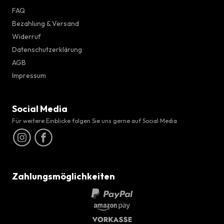
FAQ
Bezahlung & Versand
Widerruf
Datenschutzerklärung
AGB
Impressum
Social Media
Für weitere Einblicke folgen Sie uns gerne auf Social Media
Zahlungsmöglichkeiten