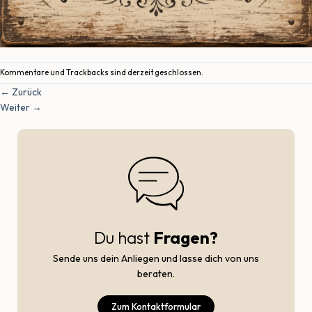
Kommentare und Trackbacks sind derzeit geschlossen.
←
Zurück
Weiter
→
Du hast
Fragen?
Sende uns dein Anliegen und lasse dich von uns
beraten.
Zum Kontaktformular