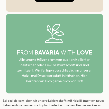
FROM
BAVARIA
WITH
LOVE
Alle unsere Hölzer stammen aus kontrollierter
deutscher oder EU-Forstwirtschaft und sind
zertifiziert. Wir fertigen ausschließlich in unserer
Holz- und Druckwerkstatt in München. Hier
beraten wir Dich gerne auch vor Ort!
Bei dinkela.com leben wir unsere Leidenschaft: mit Holz Bildmotiven neues
Leben einhauchen und sie haptisch erlebbar machen. Hierbei wecken wir