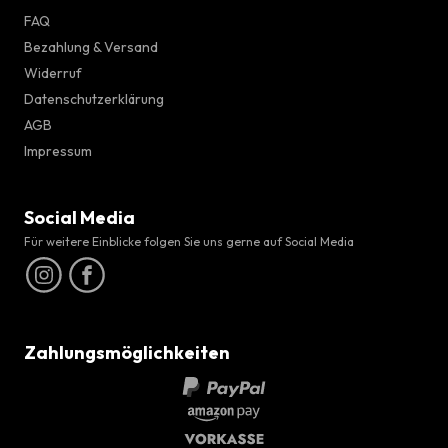
FAQ
Bezahlung & Versand
Widerruf
Datenschutzerklärung
AGB
Impressum
Social Media
Für weitere Einblicke folgen Sie uns gerne auf Social Media
Zahlungsmöglichkeiten