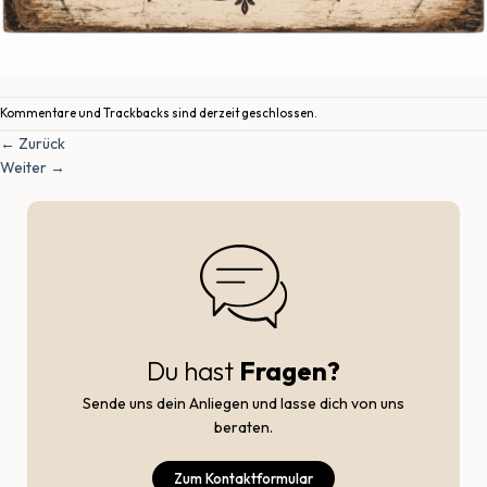
Kommentare und Trackbacks sind derzeit geschlossen.
←
Zurück
Weiter
→
Du hast
Fragen?
Sende uns dein Anliegen und lasse dich von uns
beraten.
Zum Kontaktformular