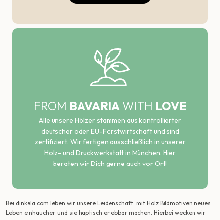
FROM
BAVARIA
WITH
LOVE
Alle unsere Hölzer stammen aus kontrollierter
deutscher oder EU-Forstwirtschaft und sind
zertifiziert. Wir fertigen ausschließlich in unserer
Holz- und Druckwerkstatt in München. Hier
beraten wir Dich gerne auch vor Ort!
Bei dinkela.com leben wir unsere Leidenschaft: mit Holz Bildmotiven neues
Leben einhauchen und sie haptisch erlebbar machen. Hierbei wecken wir