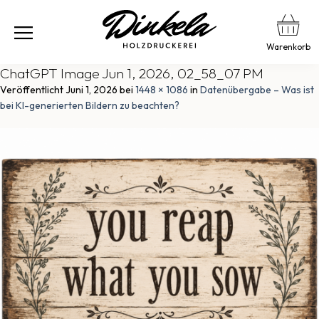
Warenkorb
ChatGPT Image Jun 1, 2026, 02_58_07 PM
Veröffentlicht
Juni 1, 2026
bei
1448 × 1086
in
Datenübergabe – Was ist
bei KI-generierten Bildern zu beachten?