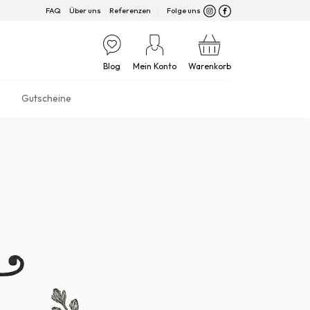
FAQ
Über uns
Referenzen
Folge uns
Blog
Mein Konto
Warenkorb
Gutscheine