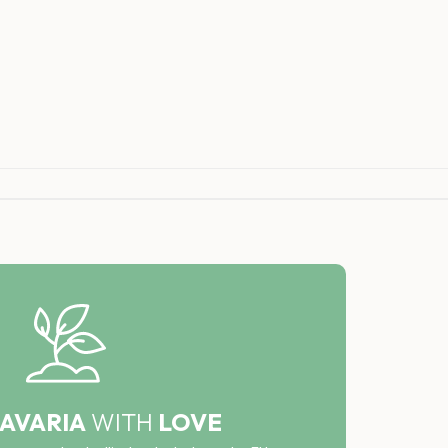
AVARIA
WITH
LOVE