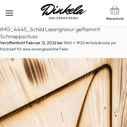
Warenkorb
IMG_4445_Schild Lasergravur geflammt
Schnappschuss
Veröffentlicht
Februar 12, 2022
bei
1440 × 1920
in
Holzdrucke zur
Hochzeit für eine unvergessliche Feier