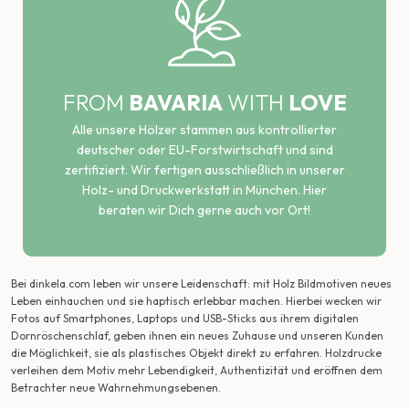
FROM
BAVARIA
WITH
LOVE
Alle unsere Hölzer stammen aus kontrollierter
deutscher oder EU-Forstwirtschaft und sind
zertifiziert. Wir fertigen ausschließlich in unserer
Holz- und Druckwerkstatt in München. Hier
beraten wir Dich gerne auch vor Ort!
Bei dinkela.com leben wir unsere Leidenschaft: mit Holz Bildmotiven neues
Leben einhauchen und sie haptisch erlebbar machen. Hierbei wecken wir
Fotos auf Smartphones, Laptops und USB-Sticks aus ihrem digitalen
Dornröschenschlaf, geben ihnen ein neues Zuhause und unseren Kunden
die Möglichkeit, sie als plastisches Objekt direkt zu erfahren. Holzdrucke
verleihen dem Motiv mehr Lebendigkeit, Authentizität und eröffnen dem
Betrachter neue Wahrnehmungsebenen.