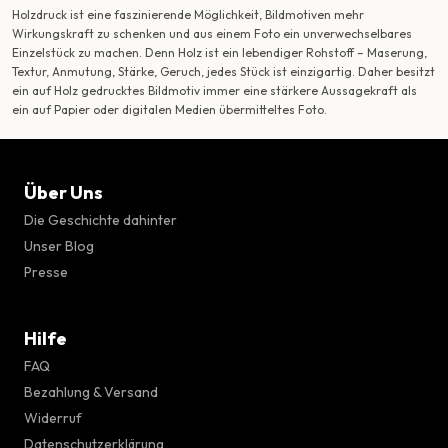
Holzdruck ist eine faszinierende Möglichkeit, Bildmotiven mehr
Wirkungskraft zu schenken und aus einem Foto ein unverwechselbares
Einzelstück zu machen. Denn Holz ist ein lebendiger Rohstoff – Maserung,
Textur, Anmutung, Stärke, Geruch, jedes Stück ist einzigartig. Daher besitzt
ein auf Holz gedrucktes Bildmotiv immer eine stärkere Aussagekraft als
ein auf Papier oder digitalen Medien übermitteltes Foto.
Über Uns
Die Geschichte dahinter
Unser Blog
Presse
Hilfe
FAQ
Bezahlung & Versand
Widerruf
Datenschutzerklärung