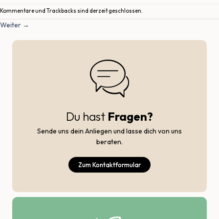
Kommentare und Trackbacks sind derzeit geschlossen.
Weiter
→
Du hast
Fragen?
Sende uns dein Anliegen und lasse dich von uns
beraten.
Zum Kontaktformular