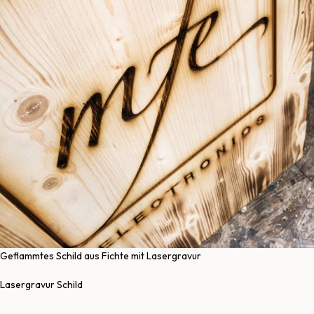
Geflammtes Schild aus Fichte mit Lasergravur
Lasergravur Schild