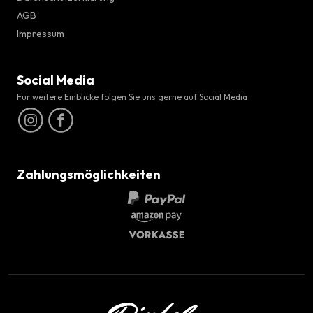
AGB
Impressum
Social Media
Für weitere Einblicke folgen Sie uns gerne auf Social Media
Zahlungsmöglichkeiten