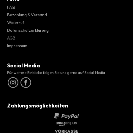
FAQ
Bezahlung & Versand
Widerruf
Datenschutzerklärung
AGB
Impressum
Social Media
Für weitere Einblicke folgen Sie uns gerne auf Social Media
Zahlungsmöglichkeiten