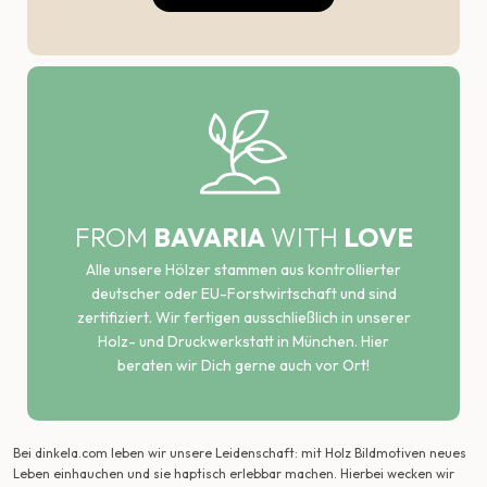
FROM
BAVARIA
WITH
LOVE
Alle unsere Hölzer stammen aus kontrollierter
deutscher oder EU-Forstwirtschaft und sind
zertifiziert. Wir fertigen ausschließlich in unserer
Holz- und Druckwerkstatt in München. Hier
beraten wir Dich gerne auch vor Ort!
Bei dinkela.com leben wir unsere Leidenschaft: mit Holz Bildmotiven neues
Leben einhauchen und sie haptisch erlebbar machen. Hierbei wecken wir