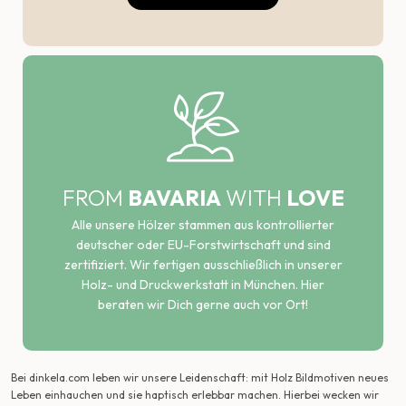
FROM
BAVARIA
WITH
LOVE
Alle unsere Hölzer stammen aus kontrollierter
deutscher oder EU-Forstwirtschaft und sind
zertifiziert. Wir fertigen ausschließlich in unserer
Holz- und Druckwerkstatt in München. Hier
beraten wir Dich gerne auch vor Ort!
Bei dinkela.com leben wir unsere Leidenschaft: mit Holz Bildmotiven neues
Leben einhauchen und sie haptisch erlebbar machen. Hierbei wecken wir