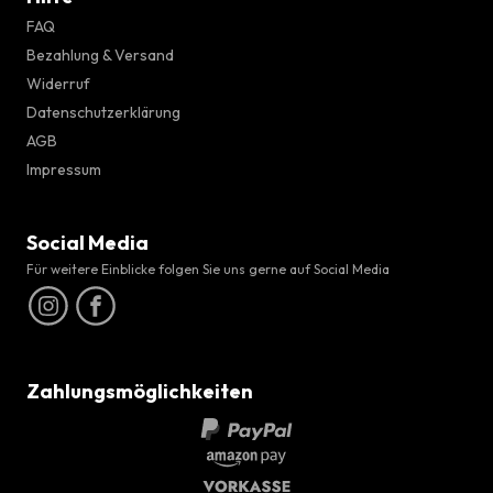
FAQ
Bezahlung & Versand
Widerruf
Datenschutzerklärung
AGB
Impressum
Social Media
Für weitere Einblicke folgen Sie uns gerne auf Social Media
Zahlungsmöglichkeiten