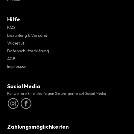
Hilfe
FAQ
Bezahlung & Versand
Widerruf
Datenschutzerklärung
AGB
Impressum
Social Media
Für weitere Einblicke folgen Sie uns gerne auf Social Media
Zahlungsmöglichkeiten