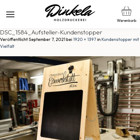
Warenkorb
DSC_1584_Aufsteller-Kundenstopper
Veröffentlicht
September 7, 2021
bei
1920 × 1397
in
Kundenstopper mit
Vielfalt