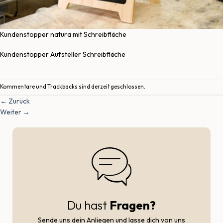
Kundenstopper natura mit Schreibfläche
Kundenstopper Aufsteller Schreibfläche
Kommentare und Trackbacks sind derzeit geschlossen.
←
Zurück
Weiter
→
Du hast
Fragen?
Sende uns dein Anliegen und lasse dich von uns