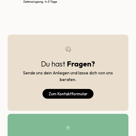
Dateneingang: 4–5 Tage
Du hast
Fragen?
Sende uns dein Anliegen und lasse dich von uns
beraten.
Zum Kontaktformular