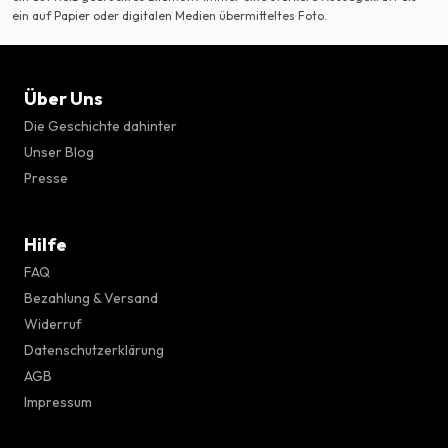
ein auf Papier oder digitalen Medien übermitteltes Foto.
Über Uns
Die Geschichte dahinter
Unser Blog
Presse
Hilfe
FAQ
Bezahlung & Versand
Widerruf
Datenschutzerklärung
AGB
Impressum