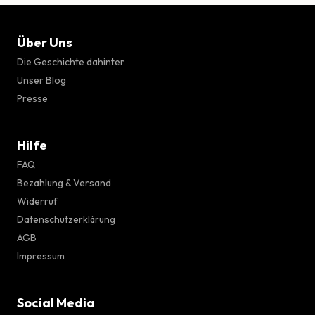
Über Uns
Die Geschichte dahinter
Unser Blog
Presse
Hilfe
FAQ
Bezahlung & Versand
Widerruf
Datenschutzerklärung
AGB
Impressum
Social Media