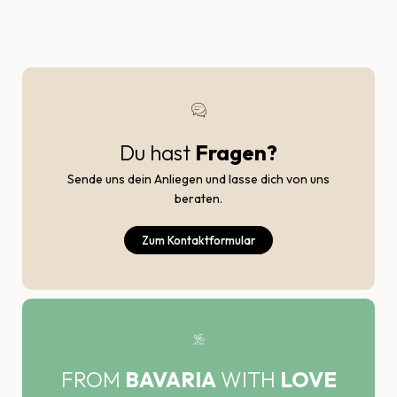
Du hast
Fragen?
Sende uns dein Anliegen und lasse dich von uns
beraten.
Zum Kontaktformular
FROM
BAVARIA
WITH
LOVE