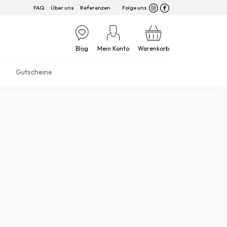
FAQ
Über uns
Referenzen
Folge uns
Blog
Mein Konto
Warenkorb
Gutscheine