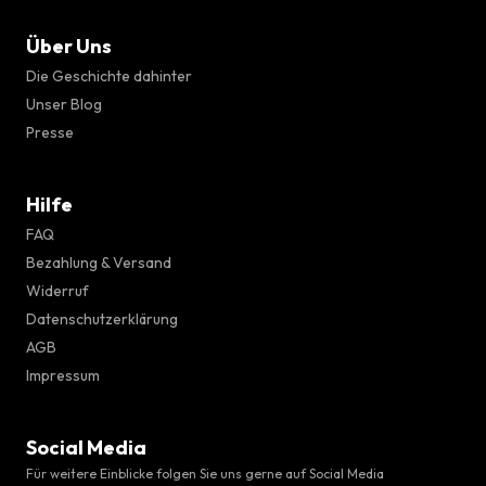
Über Uns
Die Geschichte dahinter
Unser Blog
Presse
Hilfe
FAQ
Bezahlung & Versand
Widerruf
Datenschutzerklärung
AGB
Impressum
Social Media
Für weitere Einblicke folgen Sie uns gerne auf Social Media