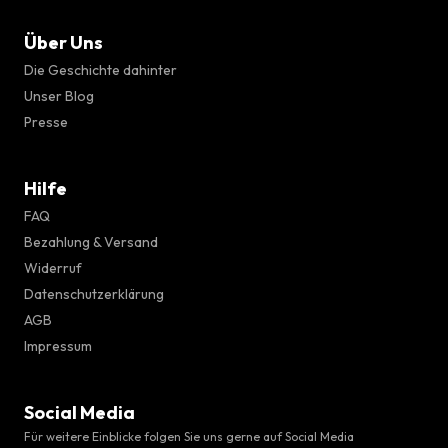
Über Uns
Die Geschichte dahinter
Unser Blog
Presse
Hilfe
FAQ
Bezahlung & Versand
Widerruf
Datenschutzerklärung
AGB
Impressum
Social Media
Für weitere Einblicke folgen Sie uns gerne auf Social Media