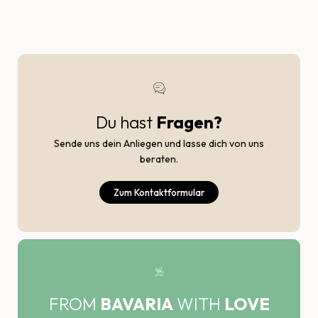
Du hast
Fragen?
Sende uns dein Anliegen und lasse dich von uns
beraten.
Zum Kontaktformular
FROM
BAVARIA
WITH
LOVE