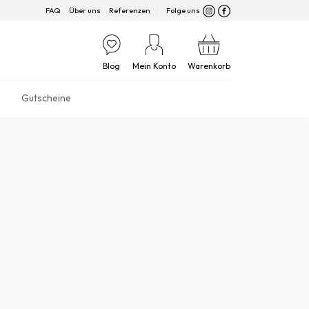
FAQ
Über uns
Referenzen
Folge uns
Blog
Mein Konto
Warenkorb
Gutscheine