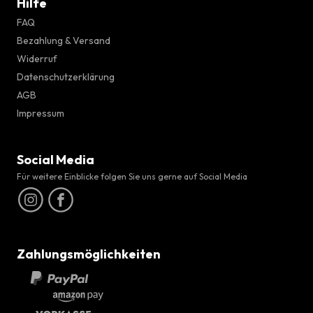
Hilfe
FAQ
Bezahlung & Versand
Widerruf
Datenschutzerklärung
AGB
Impressum
Social Media
Für weitere Einblicke folgen Sie uns gerne auf Social Media
Zahlungsmöglichkeiten