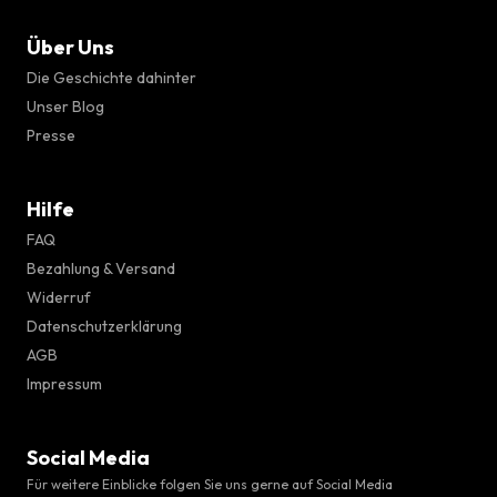
Über Uns
Die Geschichte dahinter
Unser Blog
Presse
Hilfe
FAQ
Bezahlung & Versand
Widerruf
Datenschutzerklärung
AGB
Impressum
Social Media
Für weitere Einblicke folgen Sie uns gerne auf Social Media