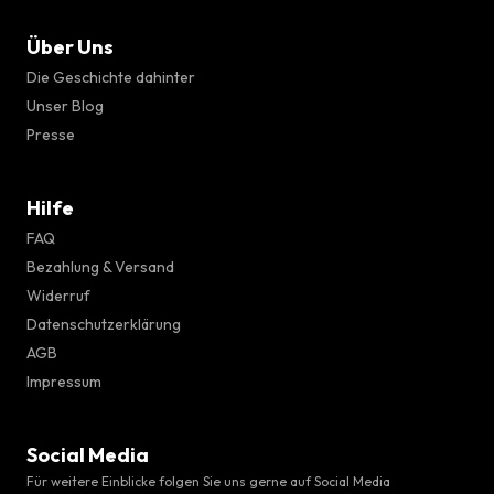
Über Uns
Die Geschichte dahinter
Unser Blog
Presse
Hilfe
FAQ
Bezahlung & Versand
Widerruf
Datenschutzerklärung
AGB
Impressum
Social Media
Für weitere Einblicke folgen Sie uns gerne auf Social Media