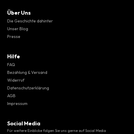
Über Uns
Die Geschichte dahinter
Unser Blog
Presse
Hilfe
FAQ
Bezahlung & Versand
Widerruf
Datenschutzerklärung
AGB
Impressum
Social Media
Für weitere Einblicke folgen Sie uns gerne auf Social Media