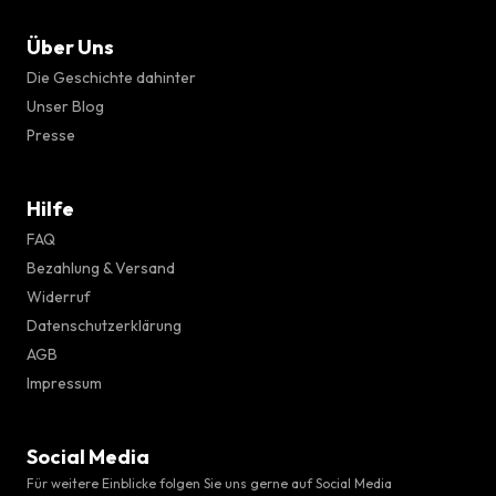
Über Uns
Die Geschichte dahinter
Unser Blog
Presse
Hilfe
FAQ
Bezahlung & Versand
Widerruf
Datenschutzerklärung
AGB
Impressum
Social Media
Für weitere Einblicke folgen Sie uns gerne auf Social Media