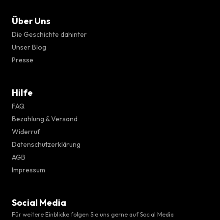
Über Uns
Die Geschichte dahinter
Unser Blog
Presse
Hilfe
FAQ
Bezahlung & Versand
Widerruf
Datenschutzerklärung
AGB
Impressum
Social Media
Für weitere Einblicke folgen Sie uns gerne auf Social Media