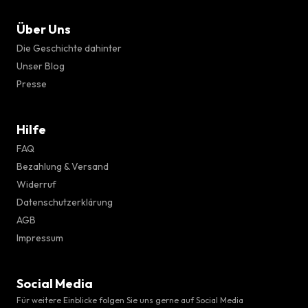
Über Uns
Die Geschichte dahinter
Unser Blog
Presse
Hilfe
FAQ
Bezahlung & Versand
Widerruf
Datenschutzerklärung
AGB
Impressum
Social Media
Für weitere Einblicke folgen Sie uns gerne auf Social Media