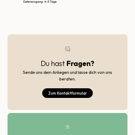
Dateneingang: 4–5 Tage
Du hast
Fragen?
Sende uns dein Anliegen und lasse dich von uns
beraten.
Zum Kontaktformular