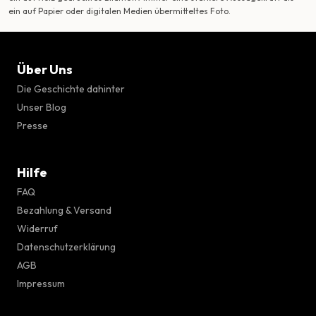
ein auf Papier oder digitalen Medien übermitteltes Foto.
Über Uns
Die Geschichte dahinter
Unser Blog
Presse
Hilfe
FAQ
Bezahlung & Versand
Widerruf
Datenschutzerklärung
AGB
Impressum