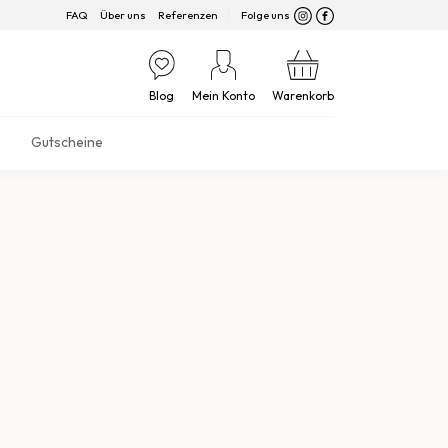
FAQ
Über uns
Referenzen
Folge uns
Blog
Mein Konto
Warenkorb
Gutscheine