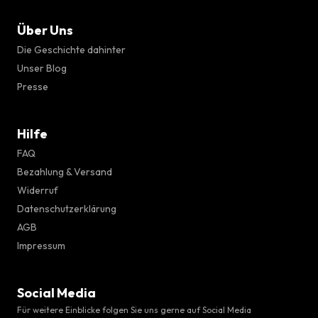
Über Uns
Die Geschichte dahinter
Unser Blog
Presse
Hilfe
FAQ
Bezahlung & Versand
Widerruf
Datenschutzerklärung
AGB
Impressum
Social Media
Für weitere Einblicke folgen Sie uns gerne auf Social Media