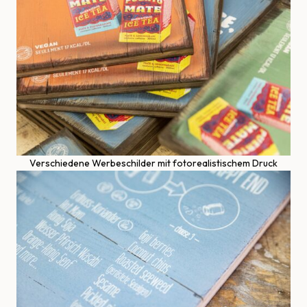
Verschiedene Werbeschilder mit fotorealistischem Druck