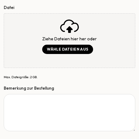
Datei
Ziehe Dateien hier her oder
WÄHLE DATEIEN AUS
Max. Dateigröße: 2 GB.
Bemerkung zur Bestellung