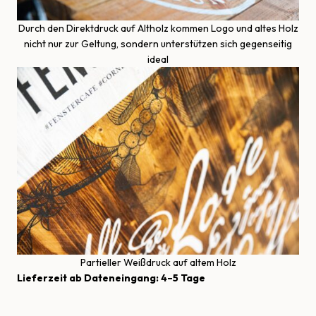
Durch den Direktdruck auf Altholz kommen Logo und altes Holz
nicht nur zur Geltung, sondern unterstützen sich gegenseitig
ideal
Partieller Weißdruck auf altem Holz
Lieferzeit ab Dateneingang: 4–5 Tage