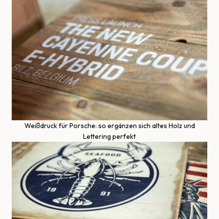
Weißdruck für Porsche: so ergänzen sich altes Holz und
Lettering perfekt