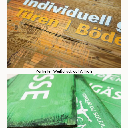
Partieller Weißdruck auf Altholz