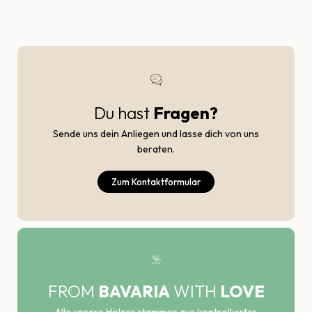
Du hast
Fragen?
Sende uns dein Anliegen und lasse dich von uns
beraten.
Zum Kontaktformular
FROM
BAVARIA
WITH
LOVE