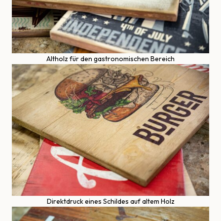
Altholz für den gastronomischen Bereich
Direktdruck eines Schildes auf altem Holz