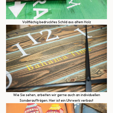
Vollflächig bedrucktes Schild aus altem Holz
Wie Sie sehen, arbeiten wir gerne auch an individuellen
Sonderaufträgen. Hier ist ein Uhrwerk verbaut