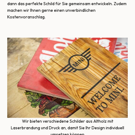
dann das perfekte Schild für Sie gemeinsam entwickeln. Zudem
machen wir Ihnen gerne einen unverbindlichen
Kostenvoranschlag.
Wir bieten verschiedene Schilder aus Altholz mit
Laserbrandung und Druck an, damit Sie Ihr Design individuell
umsetzen können