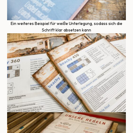
Ein weiteres Beispiel für weiße Unterlegung, sodass sich die
Schrift klar absetzen kann