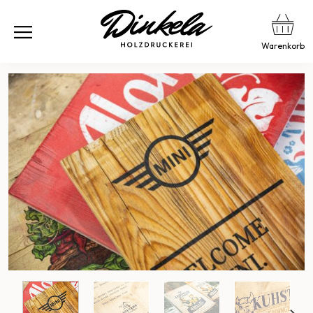
Warenkorb