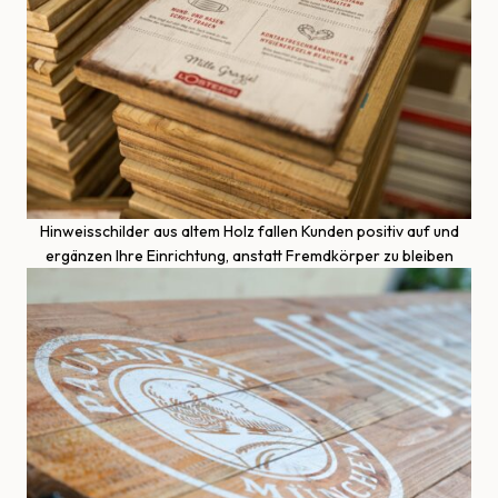
Hinweisschilder aus altem Holz fallen Kunden positiv auf und
ergänzen Ihre Einrichtung, anstatt Fremdkörper zu bleiben